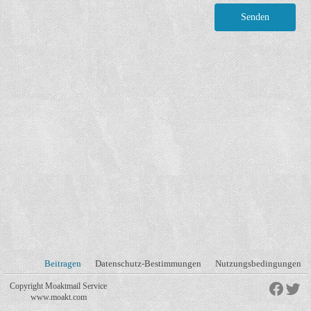
Beitragen
Datenschutz-Bestimmungen
Nutzungsbedingungen
Copyright Moaktmail Service
www.moakt.com