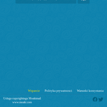
Wsparcie
Polityka prywatnosci
Warunki korzystania
Usluga copyrightingu Moaktmail
www.moakt.com