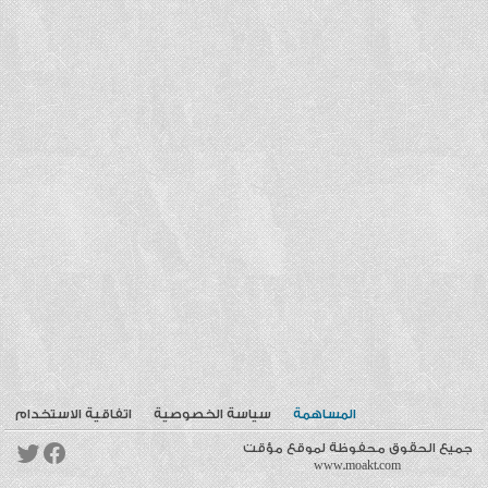
المساهمة
سياسة الخصوصية
اتفاقية الاستخدام
جميع الحقوق محفوظة لموقع مؤقت
www.moakt.com